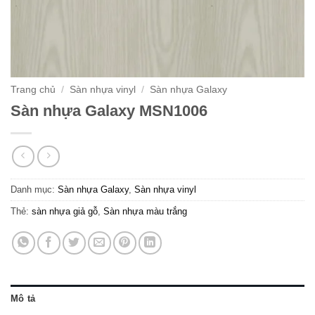
Trang chủ
/
Sàn nhựa vinyl
/
Sàn nhựa Galaxy
Sàn nhựa Galaxy MSN1006
Danh mục:
Sàn nhựa Galaxy
,
Sàn nhựa vinyl
Thẻ:
sàn nhựa giả gỗ
,
Sàn nhựa màu trắng
Mô tả