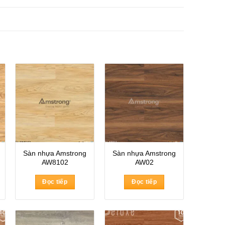
Sàn nhựa Amstrong
Sàn nhựa Amstrong
AW8102
AW02
Đọc tiếp
Đọc tiếp