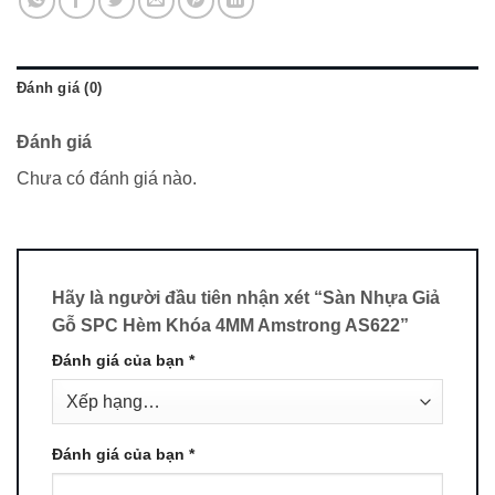
Đánh giá (0)
Đánh giá
Chưa có đánh giá nào.
Hãy là người đầu tiên nhận xét “Sàn Nhựa Giả
Gỗ SPC Hèm Khóa 4MM Amstrong AS622”
Đánh giá của bạn
*
Đánh giá của bạn
*