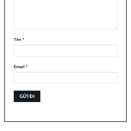
Tên
*
Email
*