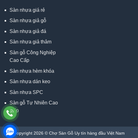
Sàn nhựa giá rẻ
Sàn nhựa giả gỗ
Sàn nhựa giả đá
Sàn nhựa giả thảm
Sàn gỗ Công Nghiệp
Cao Cấp
Sàn nhựa hèm khóa
Sàn nhựa dán keo
Sàn nhựa SPC
Sàn gỗ Tự Nhiên Cao
Cấp
Copyright 2026 © Chợ Sàn Gỗ Uy tín hàng đầu Việt Nam