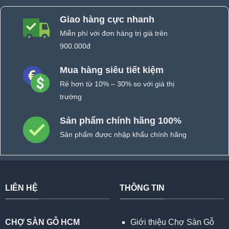
Giao hàng cực nhanh
Miễn phí với đơn hàng trị giá trên
900.000đ
Mua hàng siêu tiết kiệm
Rẻ hơn từ 10% – 30% so với giá thị
trường
Sản phẩm chính hãng 100%
Sản phẩm được nhập khẩu chính hãng
LIÊN HỆ
THÔNG TIN
CHỢ SÀN GỖ HCM
Giới thiệu Chợ Sàn Gỗ