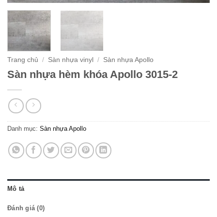
Trang chủ
/
Sàn nhựa vinyl
/
Sàn nhựa Apollo
Sàn nhựa hèm khóa Apollo 3015-2
Danh mục:
Sàn nhựa Apollo
Mô tả
Đánh giá (0)