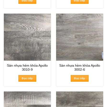
Đọc tiếp
Đọc tiếp
Sàn nhựa hèm khóa Apollo
Sàn nhựa hèm khóa Apollo
3010-9
3002-6
Đọc tiếp
Đọc tiếp