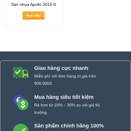
Sàn nhựa Apollo 3016-8
Đọc tiếp
Giao hàng cực nhanh
Miễn phí với đơn hàng trị giá trên
900.000đ
Mua hàng siêu tiết kiệm
Rẻ hơn từ 10% – 30% so với giá thị
trường
Sản phẩm chính hãng 100%