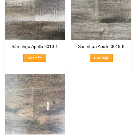
Sàn nhựa Apollo 3010-1
Sàn nhựa Apollo 3019-8
Đọc tiếp
Đọc tiếp