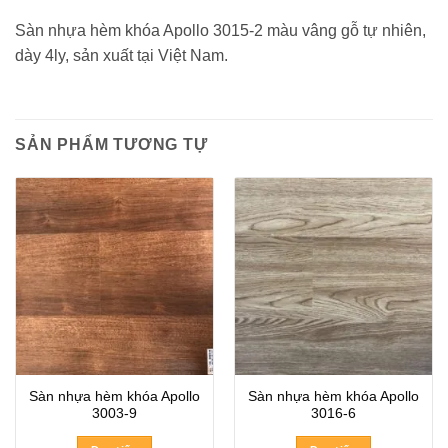
Sàn nhựa hèm khóa Apollo 3015-2 màu vâng gỗ tự nhiên,
dày 4ly, sản xuất tại Việt Nam.
SẢN PHẨM TƯƠNG TỰ
Sàn nhựa hèm khóa Apollo
Sàn nhựa hèm khóa Apollo
3003-9
3016-6