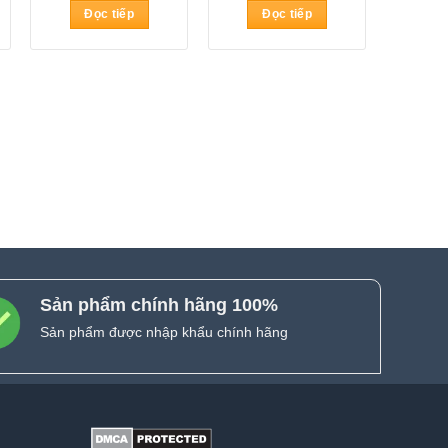
Đọc tiếp
Đọc tiếp
Sản phẩm chính hãng 100%
Sản phẩm được nhập khẩu chính hãng