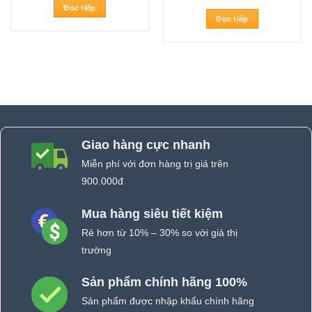
Đọc tiếp
Đọc tiếp
Giao hàng cực nhanh
Miễn phí với đơn hàng trị giá trên
900.000đ
Mua hàng siêu tiết kiệm
Rẻ hơn từ 10% – 30% so với giá thị
trường
Sản phẩm chính hãng 100%
Sản phẩm được nhập khẩu chính hãng