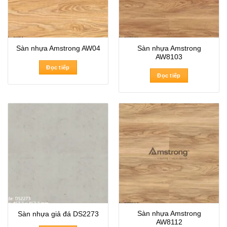
Sàn nhựa Amstrong
Sàn nhựa Amstrong AW04
AW8103
Đọc tiếp
Đọc tiếp
Sàn nhựa Amstrong
Sàn nhựa giả đá DS2273
AW8112