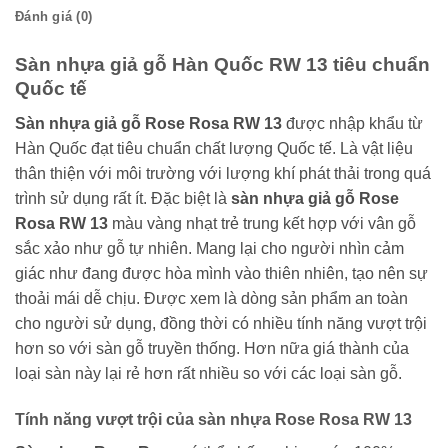
Đánh giá (0)
Sàn nhựa giả gỗ Hàn Quốc RW 13 tiêu chuẩn
Quốc tế
Sàn nhựa giả gỗ Rose Rosa RW 13
được nhập khẩu từ
Hàn Quốc đạt tiêu chuẩn chất lượng Quốc tế. Là vật liệu
thân thiện với môi trường với lượng khí phát thải trong quá
trình sử dụng rất ít. Đặc biệt là
sàn nhựa giả gỗ Rose
Rosa RW 13
màu vàng nhạt trẻ trung kết hợp với vân gỗ
sắc xảo như gỗ tự nhiên. Mang lại cho người nhìn cảm
giác như đang được hòa mình vào thiên nhiên, tạo nên sự
thoải mái dễ chịu. Được xem là dòng sản phẩm an toàn
cho người sử dụng, đồng thời có nhiều tính năng vượt trội
hơn so với sàn gỗ truyền thống. Hơn nữa giá thành của
loại sàn này lại rẻ hơn rất nhiều so với các loại sàn gỗ.
Tính năng vượt trội của sàn nhựa Rose Rosa RW 13