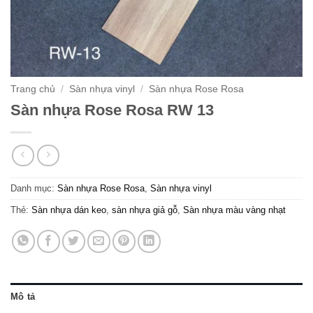
Trang chủ
/
Sàn nhựa vinyl
/
Sàn nhựa Rose Rosa
Sàn nhựa Rose Rosa RW 13
Danh mục:
Sàn nhựa Rose Rosa
,
Sàn nhựa vinyl
Thẻ:
Sàn nhựa dán keo
,
sàn nhựa giả gỗ
,
Sàn nhựa màu vàng nhạt
Mô tả