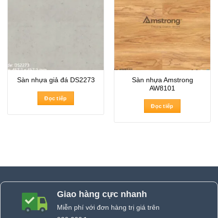
Sàn nhựa Amstrong
Sàn nhựa giả đá DS2273
AW8101
Đọc tiếp
Đọc tiếp
Giao hàng cực nhanh
Miễn phí với đơn hàng trị giá trên