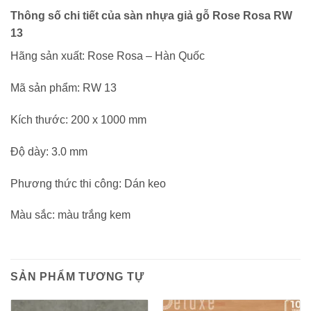
Thông số chi tiết của sàn nhựa giả gỗ Rose Rosa RW
13
Hãng sản xuất: Rose Rosa – Hàn Quốc
Mã sản phẩm: RW 13
Kích thước: 200 x 1000 mm
Độ dày: 3.0 mm
Phương thức thi công: Dán keo
Màu sắc: màu trắng kem
SẢN PHẨM TƯƠNG TỰ