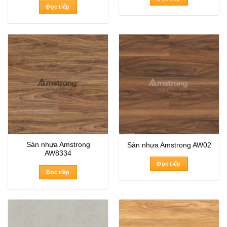
Đọc tiếp
Sàn nhựa Amstrong
Sàn nhựa Amstrong AW02
AW8334
Đọc tiếp
Đọc tiếp