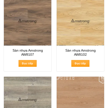
Sàn nhựa Amstrong
Sàn nhựa Amstrong
AW8107
AW8102
Đọc tiếp
Đọc tiếp