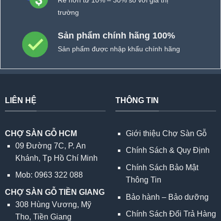
trường
Sản phẩm chính hãng 100%
Sản phẩm được nhập khẩu chính hãng
LIÊN HỆ
THÔNG TIN
CHỢ SÀN GỖ HCM
Giới thiệu Chợ Sàn Gỗ
09 Đường 7C, P. An
Chính Sách & Quy Định
Khánh, Tp Hồ Chí Minh
Chính Sách Bảo Mật
Mob: 0963 322 088
Thông Tin
CHỢ SÀN GỖ TIỀN GIANG
Bảo hành – Bảo dưỡng
308 Hùng Vương, Mỹ
Chính Sách Đổi Trả Hàng
Tho, Tiền Giang