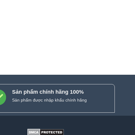
Sản phẩm chính hãng 100%
Sản phẩm được nhập khẩu chính hãng