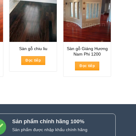
Sàn gỗ Giáng Hương
Sàn gỗ chiu liu
Nam Phi 1200
Đọc tiếp
Đọc tiếp
Sản phẩm chính hãng 100%
Sản phẩm được nhập khẩu chính hãng