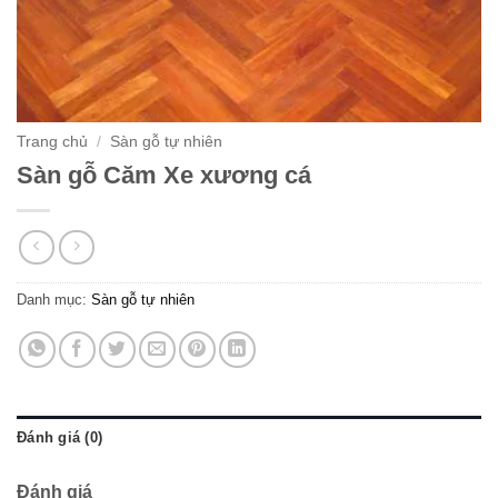
Trang chủ
/
Sàn gỗ tự nhiên
Sàn gỗ Căm Xe xương cá
Danh mục:
Sàn gỗ tự nhiên
Đánh giá (0)
Đánh giá