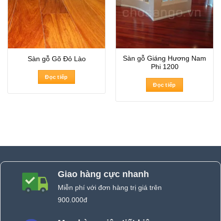
Sàn gỗ Giáng Hương Nam
Sàn gỗ Gõ Đỏ Lào
Phi 1200
Đọc tiếp
Đọc tiếp
Giao hàng cực nhanh
Miễn phí với đơn hàng trị giá trên
900.000đ