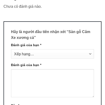
Chưa có đánh giá nào.
Hãy là người đầu tiên nhận xét “Sàn gỗ Căm
Xe xương cá”
Đánh giá của bạn
*
Đánh giá của bạn
*