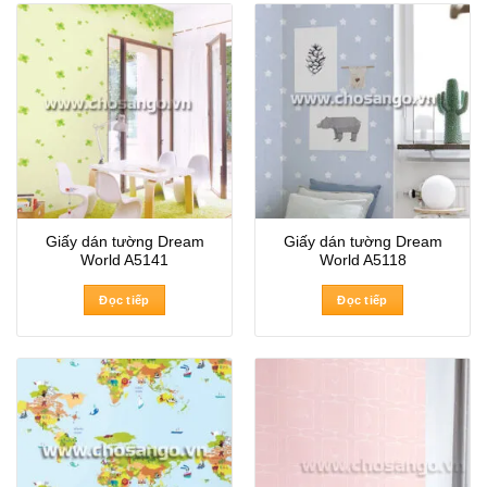
Giấy dán tường Dream
Giấy dán tường Dream
World A5141
World A5118
Đọc tiếp
Đọc tiếp