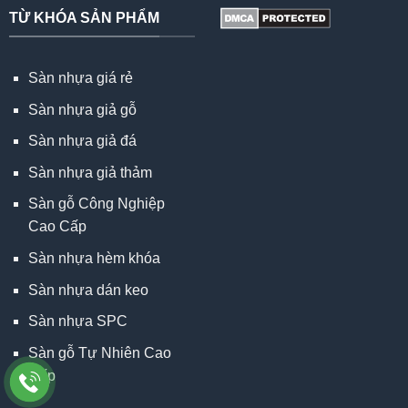
TỪ KHÓA SẢN PHẨM
Sàn nhựa giá rẻ
Sàn nhựa giả gỗ
Sàn nhựa giả đá
Sàn nhựa giả thảm
Sàn gỗ Công Nghiệp
Cao Cấp
Sàn nhựa hèm khóa
Sàn nhựa dán keo
Sàn nhựa SPC
Sàn gỗ Tự Nhiên Cao
Cấp