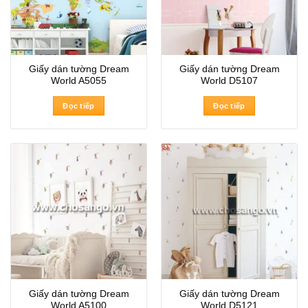
Giấy dán tường Dream
Giấy dán tường Dream
World A5055
World D5107
Đọc tiếp
Đọc tiếp
Giấy dán tường Dream
Giấy dán tường Dream
World A5100
World D5121