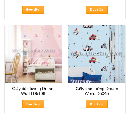
Đọc tiếp
Đọc tiếp
Giấy dán tường Dream
Giấy dán tường Dream
World D5108
World D5045
Đọc tiếp
Đọc tiếp