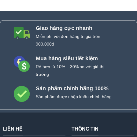
Giao hàng cực nhanh
Miễn phí với đơn hàng trị giá trên
900.000đ
Mua hàng siêu tiết kiệm
Rẻ hơn từ 10% – 30% so với giá thị
trường
Sản phẩm chính hãng 100%
Sản phẩm được nhập khẩu chính hãng
LIÊN HỆ
THÔNG TIN