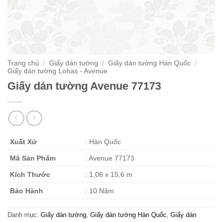
Trang chủ
/
Giấy dán tường
/
Giấy dán tường Hàn Quốc
/
Giấy dán tường Lohas - Avenue
Giấy dán tường Avenue 77173
Xuất Xứ
: Hàn Quốc
Mã Sản Phẩm
: Avenue 77173
Kích Thước
: 1,06 x 15,6 m
Bảo Hành
: 10 Năm
Danh mục:
Giấy dán tường
,
Giấy dán tường Hàn Quốc
,
Giấy dán