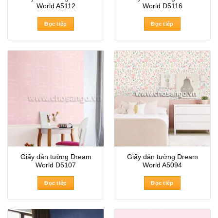
World A5112
World D5116
Đọc tiếp
Đọc tiếp
Giấy dán tường Dream
Giấy dán tường Dream
World D5107
World A5094
Đọc tiếp
Đọc tiếp