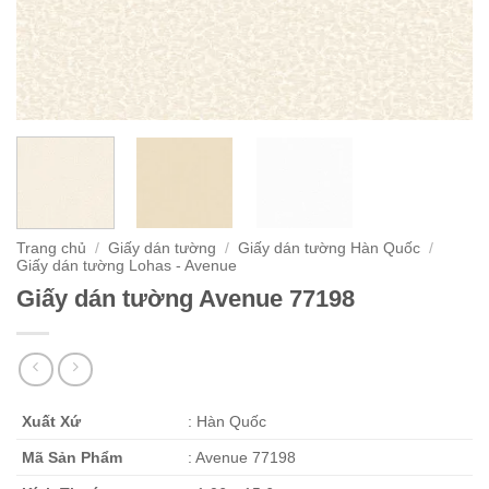
Trang chủ
/
Giấy dán tường
/
Giấy dán tường Hàn Quốc
/
Giấy dán tường Lohas - Avenue
Giấy dán tường Avenue 77198
Xuất Xứ
: Hàn Quốc
Mã Sản Phẩm
: Avenue 77198