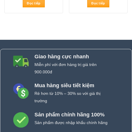
Đọc tiếp
Đọc tiếp
Giao hàng cực nhanh
Miễn phí với đơn hàng trị giá trên
900.000đ
Mua hàng siêu tiết kiệm
Rẻ hơn từ 10% – 30% so với giá thị
trường
Sản phẩm chính hãng 100%
Sản phẩm được nhập khẩu chính hãng