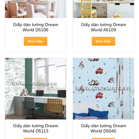
Giấy dán tường Dream
Giấy dán tường Dream
World D5106
World A5109
Đọc tiếp
Đọc tiếp
Giấy dán tường Dream
Giấy dán tường Dream
World D5113
World D5045