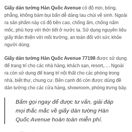
Giấy dán tường Hàn Quốc Avenue
có độ mịn, bóng,
phẳng, không bám bụi bẩn dễ dàng lau chùi vệ sinh. Ngoài
ra sản phẩm này có độ bền cao, chống ẩm, chống nấm
mốc, phù hợp với thời tiết ở nước ta. Sử dụng nguyên liệu
giấy thân thiện với môi trường, an toàn đối với sức khỏe
người dùng.
Giấy dán tường Hàn Quốc Avenue 77198
được sử dụng
để trang trí cho các nhà hàng, khách sạn, resort,…. Ngoài
ra còn sử dụng để trang trí nội thất cho các phòng trong
nhà, biệt thự, chung cư. Bên cạnh đó còn được dùng đề
dán tường cho các cửa hàng, showroom, phòng trưng bày.
Bấm gọi ngay
để được tư vấn, giải đáp
mọi thắc mắc về giấy dán tường Hàn
Quốc Avenue hoàn toàn miễn phí.