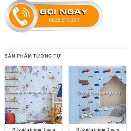
SẢN PHẨM TƯƠNG TỰ
Giấy dán tường Dream
Giấy dán tường Dream