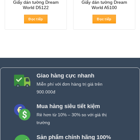
Giấy dán tường Dream
Giấy dán tường Dream
World D5122
World A5100
Đọc tiếp
Đọc tiếp
Giao hàng cực nhanh
Miễn phí với đơn hàng trị giá trên
900.000đ
Mua hàng siêu tiết kiệm
Rẻ hơn từ 10% – 30% so với giá thị
trường
Sản phẩm chính hãng 100%