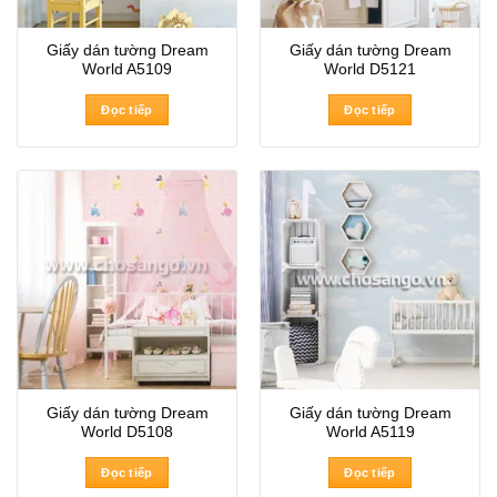
Giấy dán tường Dream
Giấy dán tường Dream
World A5109
World D5121
Đọc tiếp
Đọc tiếp
Giấy dán tường Dream
Giấy dán tường Dream
World D5108
World A5119
Đọc tiếp
Đọc tiếp