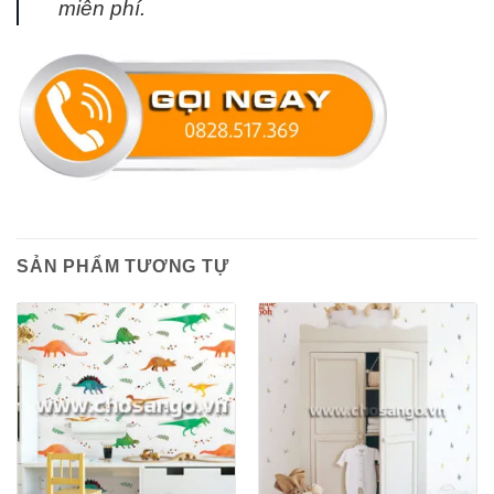
miễn phí.
SẢN PHẨM TƯƠNG TỰ