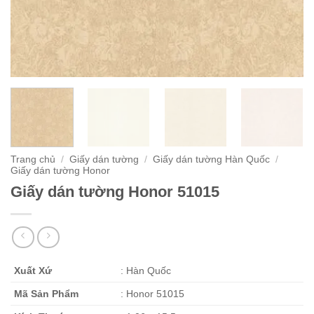
Trang chủ
/
Giấy dán tường
/
Giấy dán tường Hàn Quốc
/
Giấy dán tường Honor
Giấy dán tường Honor 51015
Xuất Xứ
: Hàn Quốc
Mã Sản Phẩm
: Honor 51015