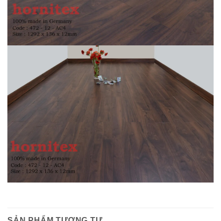
SẢN PHẨM TƯƠNG TỰ