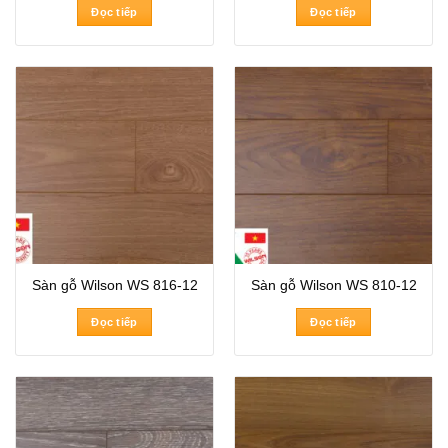
Đọc tiếp
Đọc tiếp
Sàn gỗ Wilson WS 816-12
Sàn gỗ Wilson WS 810-12
Đọc tiếp
Đọc tiếp