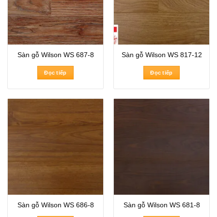
Sàn gỗ Wilson WS 687-8
Sàn gỗ Wilson WS 817-12
Đọc tiếp
Đọc tiếp
Sàn gỗ Wilson WS 686-8
Sàn gỗ Wilson WS 681-8