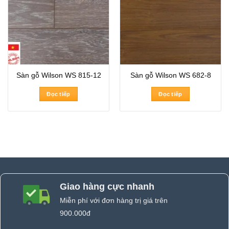
Sàn gỗ Wilson WS 815-12
Sàn gỗ Wilson WS 682-8
Đọc tiếp
Đọc tiếp
Giao hàng cực nhanh
Miễn phí với đơn hàng trị giá trên
900.000đ