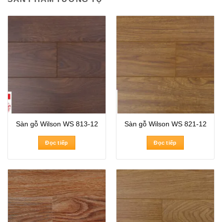
Sàn gỗ Wilson WS 813-12
Sàn gỗ Wilson WS 821-12
Đọc tiếp
Đọc tiếp