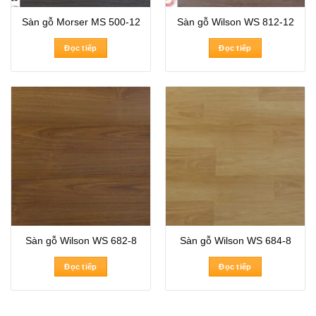
Sàn gỗ Morser MS 500-12
Sàn gỗ Wilson WS 812-12
Đọc tiếp
Đọc tiếp
Sàn gỗ Wilson WS 682-8
Sàn gỗ Wilson WS 684-8
Đọc tiếp
Đọc tiếp