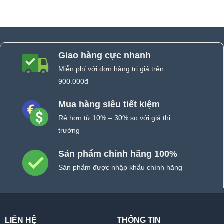
Giao hàng cực nhanh
Miễn phí với đơn hàng trị giá trên
900.000đ
Mua hàng siêu tiết kiệm
Rẻ hơn từ 10% – 30% so với giá thị
trường
Sản phẩm chính hãng 100%
Sản phẩm được nhập khẩu chính hãng
LIÊN HỆ
THÔNG TIN