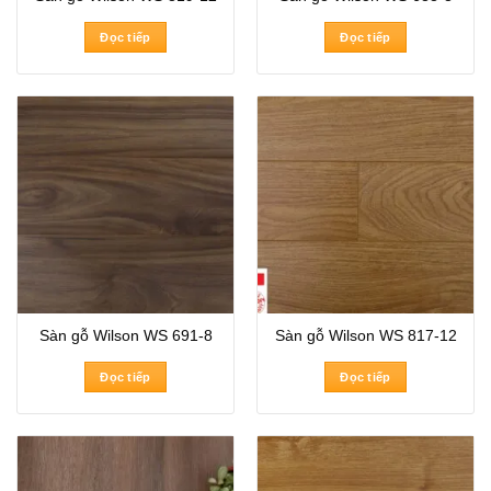
Đọc tiếp
Đọc tiếp
Sàn gỗ Wilson WS 691-8
Sàn gỗ Wilson WS 817-12
Đọc tiếp
Đọc tiếp