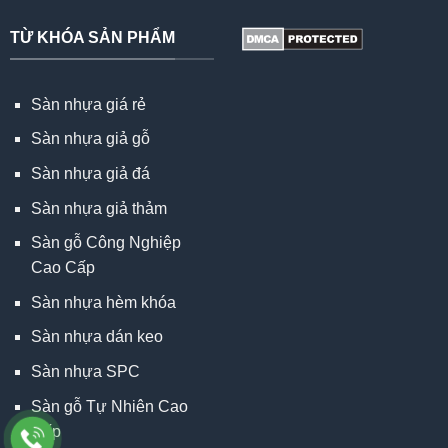
TỪ KHÓA SẢN PHẨM
Sàn nhựa giá rẻ
Sàn nhựa giả gỗ
Sàn nhựa giả đá
Sàn nhựa giả thảm
Sàn gỗ Công Nghiệp
Cao Cấp
Sàn nhựa hèm khóa
Sàn nhựa dán keo
Sàn nhựa SPC
Sàn gỗ Tự Nhiên Cao
Cấp