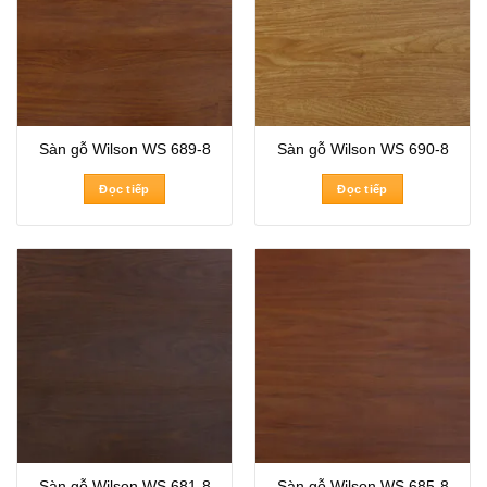
Sàn gỗ Wilson WS 689-8
Sàn gỗ Wilson WS 690-8
Đọc tiếp
Đọc tiếp
Sàn gỗ Wilson WS 681-8
Sàn gỗ Wilson WS 685-8