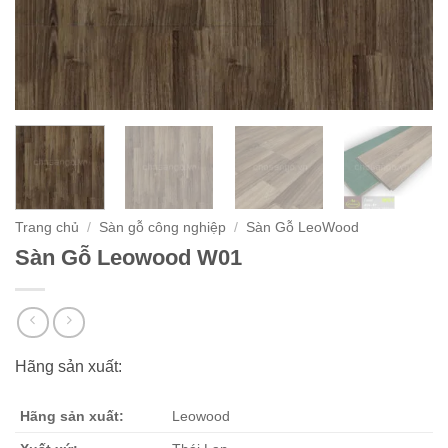
Trang chủ
/
Sàn gỗ công nghiệp
/
Sàn Gỗ LeoWood
Sàn Gỗ Leowood W01
Hãng sản xuất:
Hãng sản xuất:
Leowood