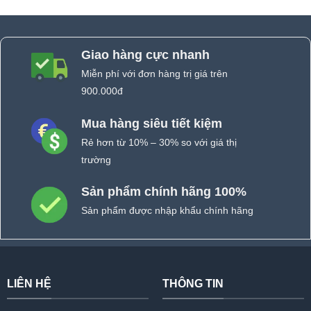
Giao hàng cực nhanh
Miễn phí với đơn hàng trị giá trên
900.000đ
Mua hàng siêu tiết kiệm
Rẻ hơn từ 10% – 30% so với giá thị
trường
Sản phẩm chính hãng 100%
Sản phẩm được nhập khẩu chính hãng
LIÊN HỆ
THÔNG TIN