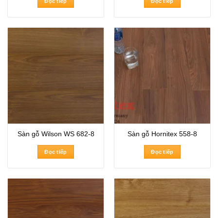
Đọc tiếp
Đọc tiếp
Sàn gỗ Wilson WS 682-8
Sàn gỗ Hornitex 558-8
Đọc tiếp
Đọc tiếp