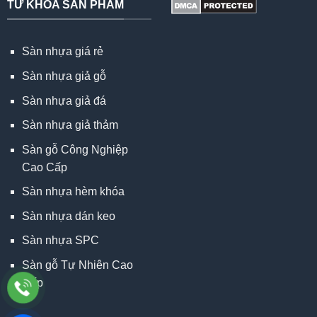
TỪ KHÓA SẢN PHẨM
Sàn nhựa giá rẻ
Sàn nhựa giả gỗ
Sàn nhựa giả đá
Sàn nhựa giả thảm
Sàn gỗ Công Nghiệp
Cao Cấp
Sàn nhựa hèm khóa
Sàn nhựa dán keo
Sàn nhựa SPC
Sàn gỗ Tự Nhiên Cao
Cấp