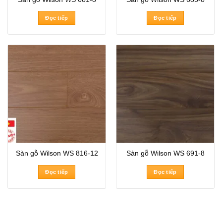
Đọc tiếp
Đọc tiếp
Sàn gỗ Wilson WS 816-12
Sàn gỗ Wilson WS 691-8
Đọc tiếp
Đọc tiếp