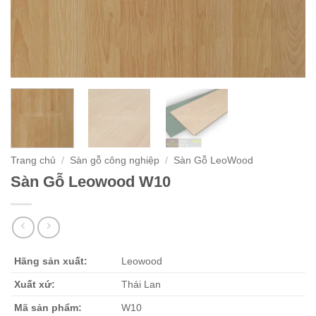
Trang chủ
/
Sàn gỗ công nghiệp
/
Sàn Gỗ LeoWood
Sàn Gỗ Leowood W10
Hãng sản xuất:
Leowood
Xuất xứ:
Thái Lan
Mã sản phẩm:
W10