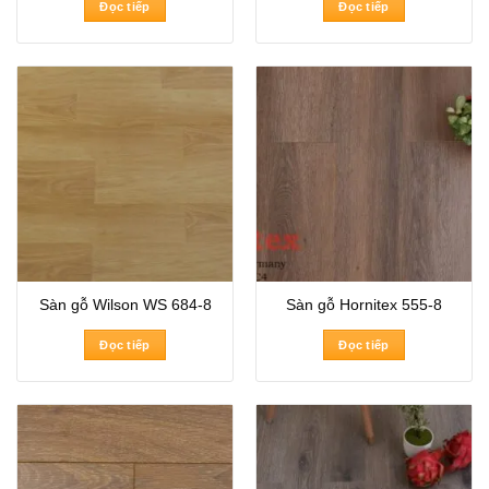
Đọc tiếp
Đọc tiếp
Sàn gỗ Wilson WS 684-8
Sàn gỗ Hornitex 555-8
Đọc tiếp
Đọc tiếp