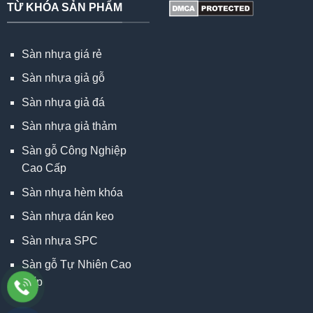
TỪ KHÓA SẢN PHẨM
Sàn nhựa giá rẻ
Sàn nhựa giả gỗ
Sàn nhựa giả đá
Sàn nhựa giả thảm
Sàn gỗ Công Nghiệp
Cao Cấp
Sàn nhựa hèm khóa
Sàn nhựa dán keo
Sàn nhựa SPC
Sàn gỗ Tự Nhiên Cao
Cấp