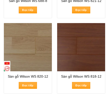
Sàn gỗ Wilson WS 688-8
Sàn gỗ Wilson WS 821-12
Đọc tiếp
Đọc tiếp
Sàn gỗ Wilson WS 820-12
Sàn gỗ Wilson WS 818-12
Đọc tiếp
Đọc tiếp