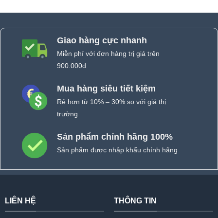
Giao hàng cực nhanh
Miễn phí với đơn hàng trị giá trên
900.000đ
Mua hàng siêu tiết kiệm
Rẻ hơn từ 10% – 30% so với giá thị
trường
Sản phẩm chính hãng 100%
Sản phẩm được nhập khẩu chính hãng
LIÊN HỆ
THÔNG TIN