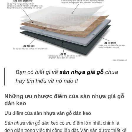
Bạn có biết gì về
sàn nhựa giả gỗ
chưa
hay tìm hiểu về nó nào !!
Những ưu nhược điểm của sàn nhựa giả gỗ
dán keo
Ưu điểm của sàn nhựa vân gỗ dán keo
Sàn nhựa vân gỗ dán keo
có ưu điểm lớn nhất chính là
đơn giản trong việc thi công lắp đặt. Ván sàn được thiết kế