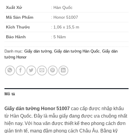
Xuất Xứ
: Hàn Quốc
Mã Sản Phẩm
: Honor 51007
Kích Thước
: 1,06 x 15,5 m
Bảo Hành
: 5 Năm
Danh mục:
Giấy dán tường
,
Giấy dán tường Hàn Quốc
,
Giấy dán
tường Honor
Mô tả
Giấy dán tường Honor 51007
cao cấp được nhập khẩu
từ Hàn Quốc. Đây là mẫu giấy đang được ưa chuộng nhất
hiện nay. Với hoa văn được thiết kế theo phong cách đơn
giản tinh tế, mang đậm phong cách Châu Âu. Bằng kỹ