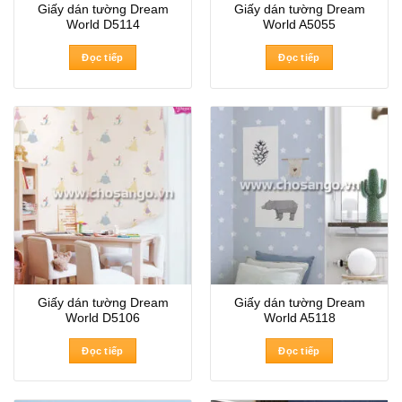
Giấy dán tường Dream
Giấy dán tường Dream
World D5114
World A5055
Đọc tiếp
Đọc tiếp
Giấy dán tường Dream
Giấy dán tường Dream
World D5106
World A5118
Đọc tiếp
Đọc tiếp