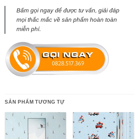
Bấm gọi ngay
để được tư vấn, giải đáp
mọi thắc mắc về sản phẩm hoàn toàn
miễn phí.
SẢN PHẨM TƯƠNG TỰ