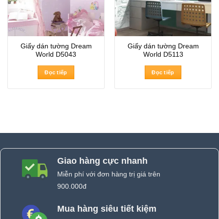
Giấy dán tường Dream
Giấy dán tường Dream
World D5043
World D5113
Đọc tiếp
Đọc tiếp
Giao hàng cực nhanh
Miễn phí với đơn hàng trị giá trên
900.000đ
Mua hàng siêu tiết kiệm