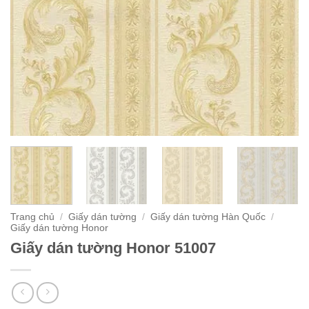
Trang chủ
/
Giấy dán tường
/
Giấy dán tường Hàn Quốc
/
Giấy dán tường Honor
Giấy dán tường Honor 51007