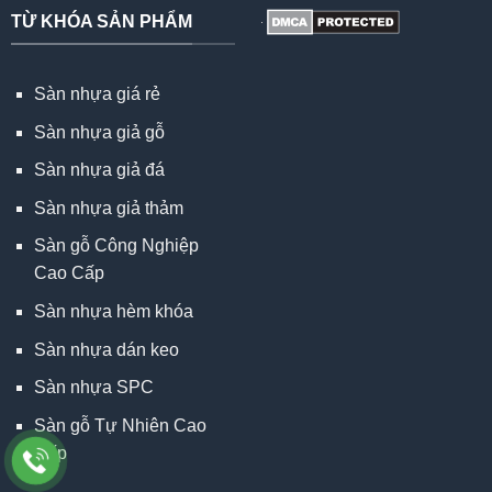
TỪ KHÓA SẢN PHẨM
Sàn nhựa giá rẻ
Sàn nhựa giả gỗ
Sàn nhựa giả đá
Sàn nhựa giả thảm
Sàn gỗ Công Nghiệp
Cao Cấp
Sàn nhựa hèm khóa
Sàn nhựa dán keo
Sàn nhựa SPC
Sàn gỗ Tự Nhiên Cao
Cấp