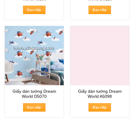
Đọc tiếp
Đọc tiếp
Giấy dán tường Dream
Giấy dán tường Dream
World D5070
World A5098
Đọc tiếp
Đọc tiếp