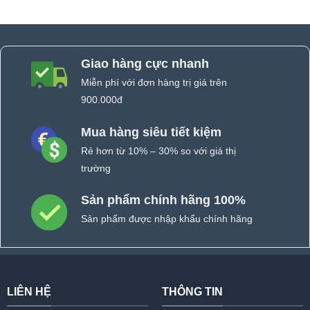
Giao hàng cực nhanh
Miễn phí với đơn hàng trị giá trên
900.000đ
Mua hàng siêu tiết kiệm
Rẻ hơn từ 10% – 30% so với giá thị
trường
Sản phẩm chính hãng 100%
Sản phẩm được nhập khẩu chính hãng
LIÊN HỆ
THÔNG TIN