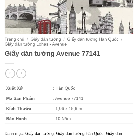
Trang chủ
/
Giấy dán tường
/
Giấy dán tường Hàn Quốc
/
Giấy dán tường Lohas - Avenue
Giấy dán tường Avenue 77141
Xuất Xứ
: Hàn Quốc
Mã Sản Phẩm
: Avenue 77141
Kích Thước
: 1,06 x 15,6 m
Bảo Hành
: 10 Năm
Danh mục:
Giấy dán tường
,
Giấy dán tường Hàn Quốc
,
Giấy dán