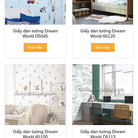
Giấy dán tường Dream
Giấy dán tường Dream
World D5045
World A5120
Đọc tiếp
Đọc tiếp
Giấy dán tường Dream
Giấy dán tường Dream
World A5100
World D5113