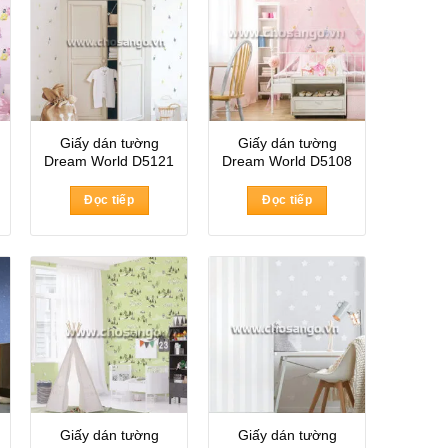
Giấy dán tường
Giấy dán tường
Dream World D5121
Dream World D5108
Đọc tiếp
Đọc tiếp
Giấy dán tường
Giấy dán tường