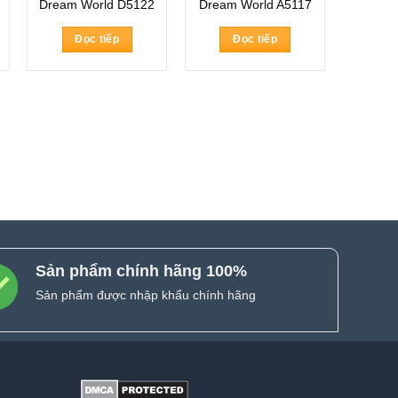
Dream World D5122
Dream World A5117
Đọc tiếp
Đọc tiếp
Sản phẩm chính hãng 100%
Sản phẩm được nhập khẩu chính hãng