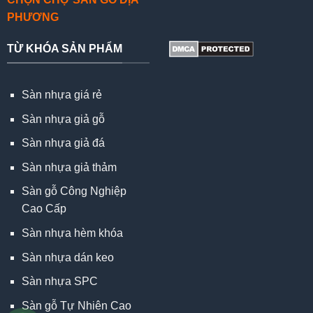
PHƯƠNG
TỪ KHÓA SẢN PHẨM
Sàn nhựa giá rẻ
Sàn nhựa giả gỗ
Sàn nhựa giả đá
Sàn nhựa giả thảm
Sàn gỗ Công Nghiệp
Cao Cấp
Sàn nhựa hèm khóa
Sàn nhựa dán keo
Sàn nhựa SPC
Sàn gỗ Tự Nhiên Cao