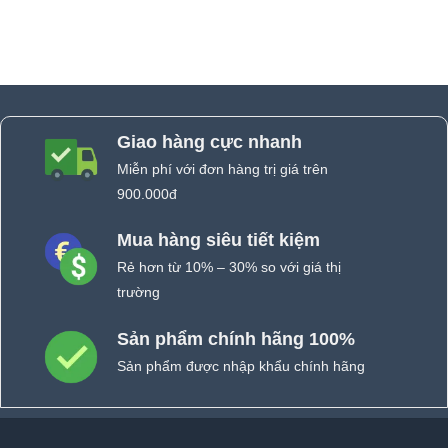
Giao hàng cực nhanh
Miễn phí với đơn hàng trị giá trên
900.000đ
Mua hàng siêu tiết kiệm
Rẻ hơn từ 10% – 30% so với giá thị
trường
Sản phẩm chính hãng 100%
Sản phẩm được nhập khẩu chính hãng