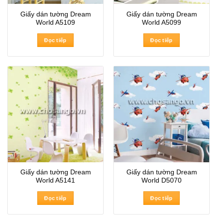
Giấy dán tường Dream
Giấy dán tường Dream
World A5109
World A5099
Đọc tiếp
Đọc tiếp
Giấy dán tường Dream
Giấy dán tường Dream
World A5141
World D5070
Đọc tiếp
Đọc tiếp