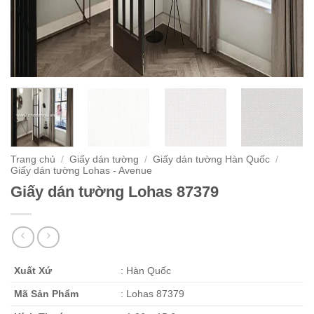
Trang chủ
/
Giấy dán tường
/
Giấy dán tường Hàn Quốc
/
Giấy dán tường Lohas - Avenue
Giấy dán tường Lohas 87379
Xuất Xứ
: Hàn Quốc
Mã Sản Phẩm
: Lohas 87379